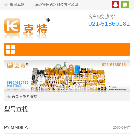
收藏本站
上海克特传感器科技有限公司
客户服务热线：
021-51860181
首页
»
型号查找
型号查找
PY-MMD8-AH
2026-08-07