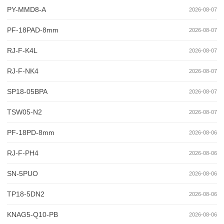
PY-MMD8-A
2026-08-07
PF-18PAD-8mm
2026-08-07
RJ-F-K4L
2026-08-07
RJ-F-NK4
2026-08-07
SP18-05BPA
2026-08-07
TSW05-N2
2026-08-07
PF-18PD-8mm
2026-08-06
RJ-F-PH4
2026-08-06
SN-5PUO
2026-08-06
TP18-5DN2
2026-08-06
KNAG5-Q10-PB
2026-08-06