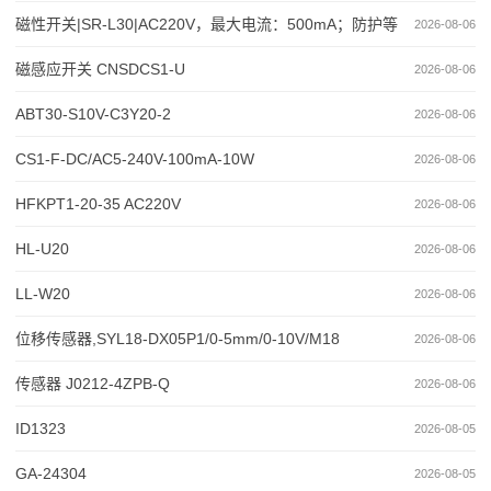
磁性开关|SR-L30|AC220V，最大电流：500mA；防护等
2026-08-06
级：IP68
磁感应开关 CNSDCS1-U
2026-08-06
ABT30-S10V-C3Y20-2
2026-08-06
CS1-F-DC/AC5-240V-100mA-10W
2026-08-06
HFKPT1-20-35 AC220V
2026-08-06
HL-U20
2026-08-06
LL-W20
2026-08-06
位移传感器,SYL18-DX05P1/0-5mm/0-10V/M18
2026-08-06
传感器 J0212-4ZPB-Q
2026-08-06
ID1323
2026-08-05
GA-24304
2026-08-05