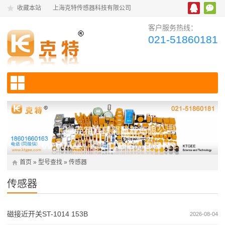
收藏本站
上海克特传感器科技有限公司
客户服务热线：
021-51860181
首页
»
型号查找
»
传感器
传感器
磁接近开关ST-1014 153B
2026-08-04