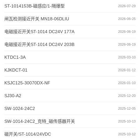
ST-1014153B-磁感应/1-隔爆型
2026-07-29
闸瓦检测接近开关 MN18-06DLIU
2026-06-25
电磁接近开关ST-1014 DC24V 177A
2026-06-19
电磁接近开关ST-1014 DC24V 203B
2026-06-19
KTDC1-3A
2026-03-10
KJKDCT-01
2026-01-12
KSJC125-30070DX-NF
2026-01-10
SJ30-A2
2025-12-20
SW-1024-24C2
2025-12-05
SW-1014-24C2_克特_磁传感器开关
2025-10-13
磁开关/ST-1014/24VDC
2025-10-12