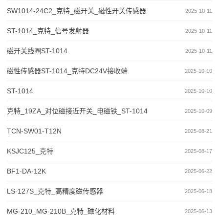
SW1014-24C2_克特_磁开关_磁性开关传感器
2025-10-11
ST-1014_克特_信号发射器
2025-10-11
磁开关线圈ST-1014
2025-10-11
磁性传感器ST-1014_克特DC24V接收端
2025-10-10
ST-1014
2025-10-10
克特_19ZA_对位磁接近开关_电磁铁_ST-1014
2025-10-09
TCN-SW01-T12N
2025-08-21
KSJC125_克特
2025-08-17
BF1-DA-12K
2025-06-22
LS-127S_克特_高精度磁传感器
2025-06-18
MG-210_MG-210B_克特_磁化材料
2025-06-13