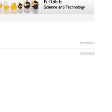
2025-08-17
2024-09-26