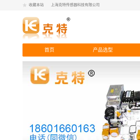
收藏本站
上海克特传感器科技有限公司
首页
产品选型