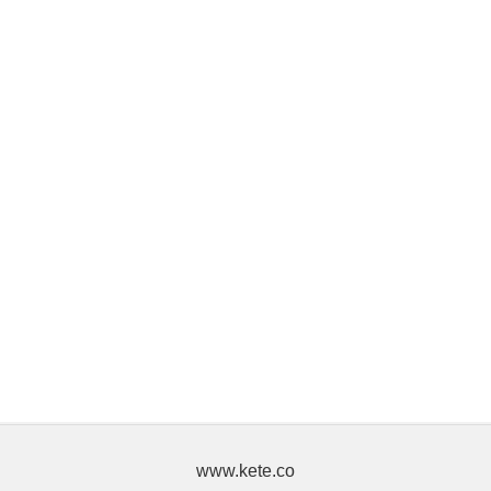
www.kete.co