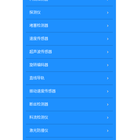
探测仪
堵塞检测器
速度传感器
超声波传感器
旋转编码器
直线导轨
振动速度传感器
断丝检测器
料流检测仪
激光防撞仪