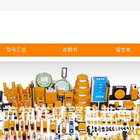
型号汇总
说明书
留言本