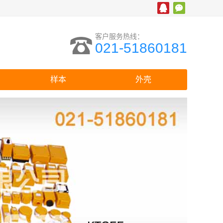
客户服务热线：
021-51860181
样本
外壳