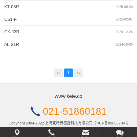
KT-05R
2025-05-20
CS1-F
2025-02-07
CK-J2R
2024-12-26
AL-21R
2024-10-30
‹‹
1
››
www.kete.co
021-51860181
Copyright 2004-2022 上海克特传感器科技有限公司.
沪ICP备09083734号