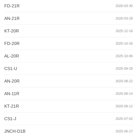
FD-21R
2026-03-30
AN-21R
2026-03-28
KT-20R
2025-12-16
FD-20R
2025-10-26
AL-20R
2025-10-06
CS1-U
2025-09-29
AN-20R
2025-08-22
AN-11R
2025-08-14
KT-21R
2025-08-12
CS1-J
2025-07-02
JNCH-D1B
2025-06-17