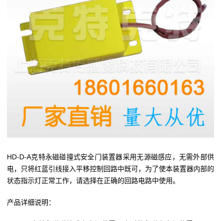
HD-D-A克特永磁碰撞式安全门装置器采用无源磁感应，无需外部供
电，只将红蓝引线接入平移控制回路中既可，为了使本装置器内部的
状态指示灯正常工作，请选择在正确的回路电路中使用。
产品详细说明：