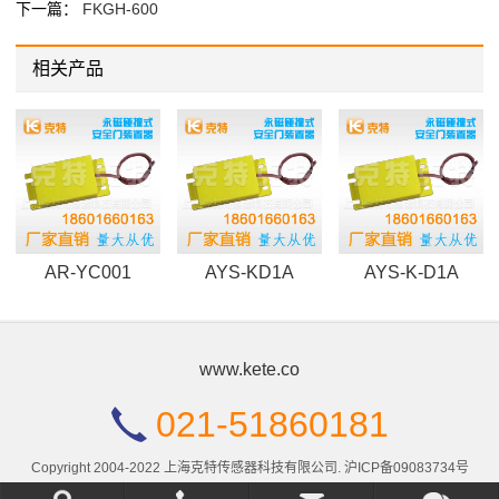
下一篇：
FKGH-600
相关产品
AR-YC001
AYS-KD1A
AYS-K-D1A
www.kete.co
021-51860181
Copyright 2004-2022 上海克特传感器科技有限公司.
沪ICP备09083734号