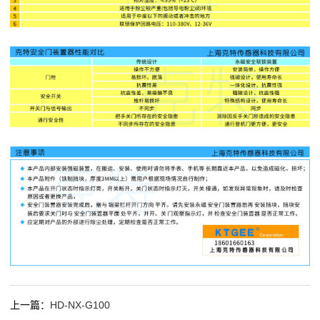
上一篇：
HD-NX-G100