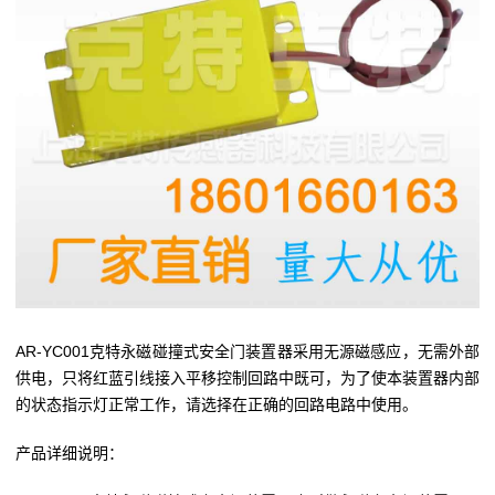
AR-YC001克特永磁碰撞式安全门装置器采用无源磁感应，无需外部
供电，只将红蓝引线接入平移控制回路中既可，为了使本装置器内部
的状态指示灯正常工作，请选择在正确的回路电路中使用。
产品详细说明：