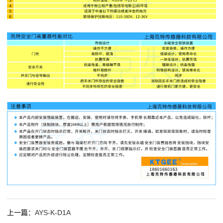
上一篇：
AYS-K-D1A