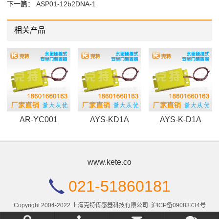
下一篇：
ASP01-12b2DNA-1
相关产品
AR-YC001
AYS-KD1A
AYS-K-D1A
www.kete.co
021-51860181
Copyright 2004-2022 上海克特传感器科技有限公司.
沪ICP备09083734号