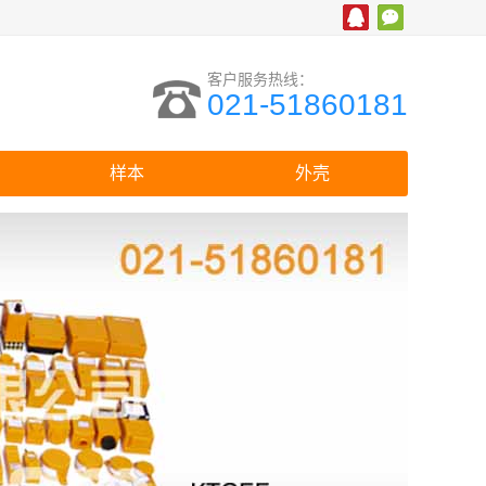
客户服务热线：
021-51860181
样本
外壳