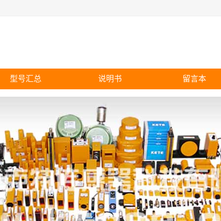
型号汇总
说明书
留言本