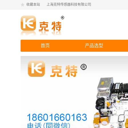
收藏本站
上海克特传感器科技有限公司
首页
产品选型