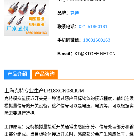
品牌：
克特
联系电话：
021-51860181
手机同微信：
18601660163
E-mail：
KT@KTGEE.NET.CN
产品介绍
产品咨询
上海克特专业生产LR18XCN08LIUM
克特模拟量接近开关是一种通过感应目标物体的接近程度，输出连续
模拟量信号的开关设备。这种信号可以是电压、电流等，可以根据实
际需要进行选择。
工作原理：克特模拟量接近开关通常由感应部分、信号处理部分和输
出部分组成。当目标物体接近开关时，感应部分会产生感应信号，经