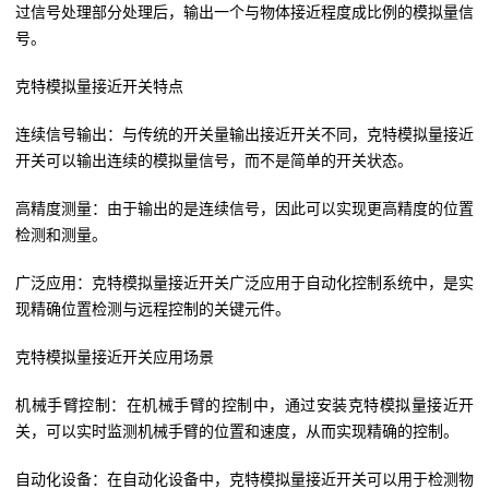
过信号处理部分处理后，输出一个与物体接近程度成比例的模拟量信
号。
克特模拟量接近开关特点
连续信号输出：与传统的开关量输出接近开关不同，克特模拟量接近
开关可以输出连续的模拟量信号，而不是简单的开关状态。
高精度测量：由于输出的是连续信号，因此可以实现更高精度的位置
检测和测量。
广泛应用：克特模拟量接近开关广泛应用于自动化控制系统中，是实
现精确位置检测与远程控制的关键元件。
克特模拟量接近开关应用场景
机械手臂控制：在机械手臂的控制中，通过安装克特模拟量接近开
关，可以实时监测机械手臂的位置和速度，从而实现精确的控制。
自动化设备：在自动化设备中，克特模拟量接近开关可以用于检测物