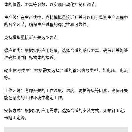
体的位置、距离等参数，以实现自动化控制和调节。
生产线：在生产线中，克特模拟量接近开关可以用于监测生产流程中
的各个环节，确保生产过程的稳定性和可靠性。
克特模拟量接近开关选型要点
感应距离：根据实际应用场景，选择合适的感应距离，确保开关能够
准确检测到目标物体的接近。
输出信号类型：根据需要选择合适的输出信号类型，如电压、电流
等。
工作环境：考虑开关的工作温度、湿度、防护等级等因素，确保开关
能在恶劣的工作环境中稳定工作。
安装方式：根据实际应用需求，选择合适的安装方式，如螺钉固定、
卡箍固定等。