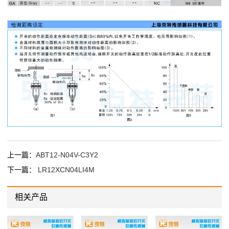
上一篇：
ABT12-N04V-C3Y2
下一篇：
LR12XCN04LI4M
相关产品