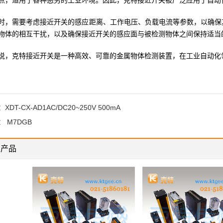
点，适用于各种恶劣的工业环境。因此，克特接近开关被广泛应用于自动
时，需要考虑接近开关的感应距离、工作电压、负载电流等参数，以确保
物体的相互干扰，以及确保接近开关的感应面与被检测物体之间保持适当
说，克特接近开关是一种高效、可靠的金属物体检测装置，在工业自动化
：
XDT-CX-AD1AC/DC20~250V 500mA
：
M7DGB
关产品