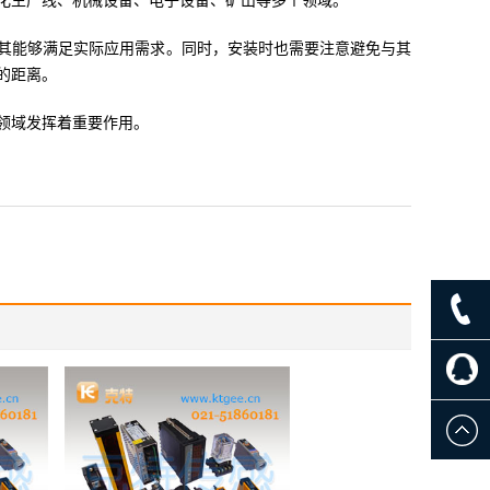
化生产线、机械设备、电子设备、矿山等多个领域。
其能够满足实际应用需求。同时，安装时也需要注意避免与其
的距离。
领域发挥着重要作用。