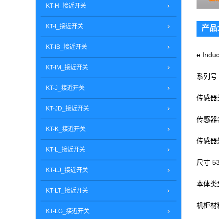
KT-H_接近开关
KT-I_接近开关
产品
KT-IB_接近开关
e Induc
KT-IM_接近开关
系列号
KT-J_接近开关
传感器
KT-JD_接近开关
传感器名
KT-K_接近开关
传感器
KT-L_接近开关
尺寸 5
KT-LJ_接近开关
本体类
KT-LT_接近开关
机柜材
KT-LG_接近开关