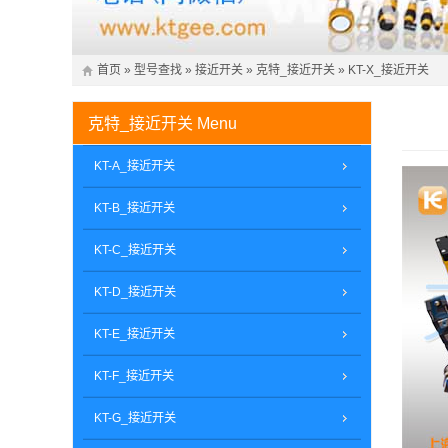
首页
»
型号查找
»
接近开关
»
克特_接近开关
»
KT-X_接近开关
克特_接近开关
Menu
KT-A_接近开关
KT-B_接近开关
KT-C_接近开关
KT-D_接近开关
KT-E_接近开关
KT-F_接近开关
KT-G_接近开关