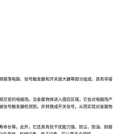
频振荡电路、信号触发器和开关放大器等部分组成，具有非接
频交变的电磁场。当金属物体进入感应区域，它会对电磁场产
被信号触发器检测到，并转换成开关信号，从而实现对金属物
寿命长等。此外，它还具有抗干扰能力强、防尘、防油、耐振