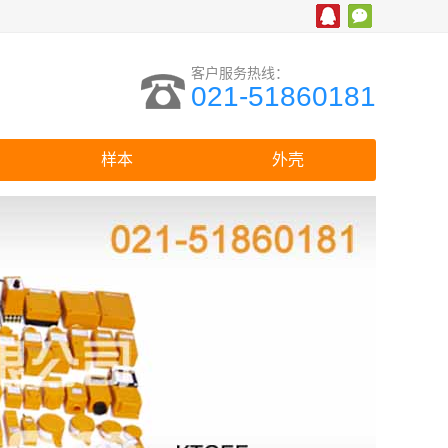
客户服务热线：
021-51860181
样本
外壳