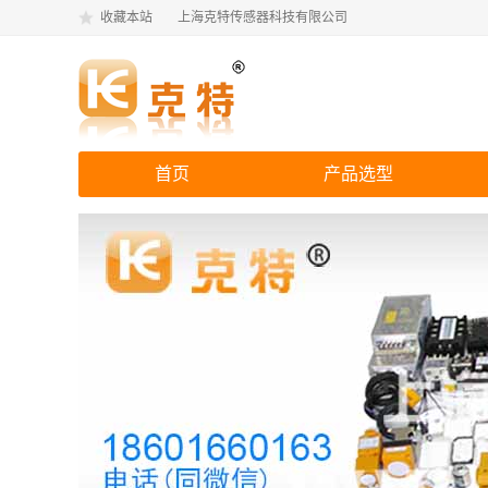
收藏本站
上海克特传感器科技有限公司
首页
产品选型