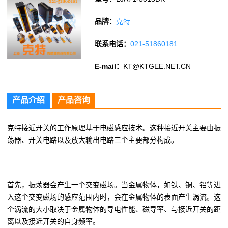
品牌：
克特
联系电话：
021-51860181
E-mail：
KT@KTGEE.NET.CN
产品介绍
产品咨询
克特接近开关的工作原理基于电磁感应技术。这种接近开关主要由振
荡器、开关电路以及放大输出电路三个主要部分构成。
首先，振荡器会产生一个交变磁场。当金属物体，如铁、铜、铝等进
入这个交变磁场的感应范围内时，会在金属物体的表面产生涡流。这
个涡流的大小取决于金属物体的导电性能、磁导率、与接近开关的距
离以及接近开关的自身频率。