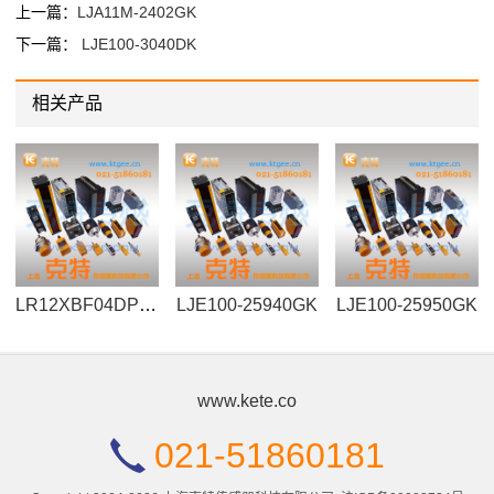
上一篇：
LJA11M-2402GK
下一篇：
LJE100-3040DK
相关产品
LR12XBF04DPOY
LJE100-25940GK
LJE100-25950GK
www.kete.co
021-51860181