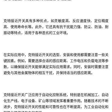
克特接近开关具有多种优点，如灵敏度高、反应速度快、定位精度
高、使用寿命长等。此外，它还具有抗干扰能力强、防尘、防油、耐
振动等特点，适用于各种恶劣的工业环境。
在实际应用中，克特接近开关的选型、安装和使用都需要注意一些关
键因素。例如，需要选择合适的感应距离、工作电压和负载电流等参
数，以确保接近开关能够满足实际应用需求。同时，安装时需要注意
避免与其他金属物体的相互干扰，并保持适当的感应距离。
克特接近开关广泛应用于自动化控制系统，特别是在机械加工、自动
化生产线、电子设备、矿山等领域发挥着重要作用。随着技术的不断
进步，克特接近开关的性能和可靠性也在不断提高，为工业自动化和