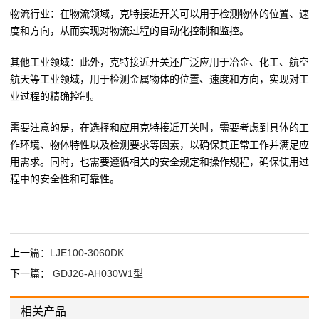
物流行业：在物流领域，克特接近开关可以用于检测物体的位置、速
度和方向，从而实现对物流过程的自动化控制和监控。
其他工业领域：此外，克特接近开关还广泛应用于冶金、化工、航空
航天等工业领域，用于检测金属物体的位置、速度和方向，实现对工
业过程的精确控制。
需要注意的是，在选择和应用克特接近开关时，需要考虑到具体的工
作环境、物体特性以及检测要求等因素，以确保其正常工作并满足应
用需求。同时，也需要遵循相关的安全规定和操作规程，确保使用过
程中的安全性和可靠性。
上一篇：
LJE100-3060DK
下一篇：
GDJ26-AH030W1型
相关产品