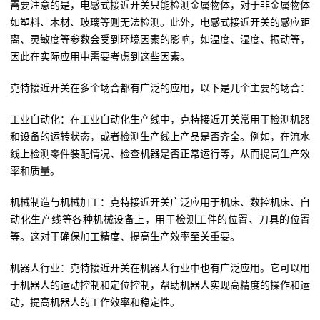
需要注意的是，电感式接近开关只能检测金属物体，对于非金属物体
如塑料、木材、玻璃等则无法检测。此外，电感式接近开关的感应距
离、灵敏度等参数会受到环境因素的影响，如温度、湿度、振动等，
因此在实际应用中需要考虑到这些因素。
克特接近开关在多个场合都有广泛的应用，以下是几个主要的场合：
工业自动化：在工业自动化生产线中，克特接近开关常用于检测机器
和设备的运转状态，或者检测生产线上产品是否齐全。例如，在流水
线上检测零件装配情况、检查机器是否正常运行等，从而提高生产效
率和质量。
机械制造与机械加工：克特接近开关广泛应用于机床、数控机床、自
动化生产线等各种机械设备上，用于检测工件的位置、刀具的位置
等。这对于确保加工精度、提高生产效率至关重要。
机器人行业：克特接近开关在机器人行业中也有广泛应用。它可以用
于机器人的运动控制和定位控制，帮助机器人实现高精度的操作和运
动，提高机器人的工作效率和稳定性。