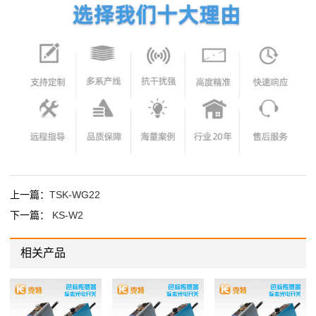
上一篇：
TSK-WG22
下一篇：
KS-W2
相关产品