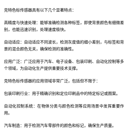
克特色标传感器具有以下几个显著特点：
高精度与快速处理：能够准确检测各种标签，即使背景颜色有细微差
别，也能迅速识别，处理速度极快。
自动适应：自动适应不同波长，检测灰度值的细小差别，与标签和背
景的混合颜色无关，确保检测的准确性。
应用广泛：广泛应用于汽车、电子设备、包装印刷、自动化控制等多
个领域，为自动化生产提供重要技术支撑。
克特色标传感器的应用领域非常广泛，包括但不限于：
包装印刷行业：用于精确识别和定位印刷品中的特定标记或图案。
自动化控制系统：在物体分类与颜色检测等应用场景中发挥重要作
用。
汽车制造：用于检测汽车零部件的颜色和标记，确保生产质量。