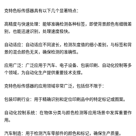
克特色标传感器具有以下几个显著特点：
高精度与快速处理：能够准确检测各种标签，即使背景颜色有细微差
别，也能迅速识别，处理速度极快。
自动适应：自动适应不同波长，检测灰度值的细小差别，与标签和背
景的混合颜色无关，确保检测的准确性。
应用广泛：广泛应用于汽车、电子设备、包装印刷、自动化控制等多
个领域，为自动化生产提供重要技术支撑。
克特色标传感器的应用领域非常广泛，包括但不限于：
包装印刷行业：用于精确识别和定位印刷品中的特定标记或图案。
自动化控制系统：在物体分类与颜色检测等应用场景中发挥重要作
用。
汽车制造：用于检测汽车零部件的颜色和标记，确保生产质量。