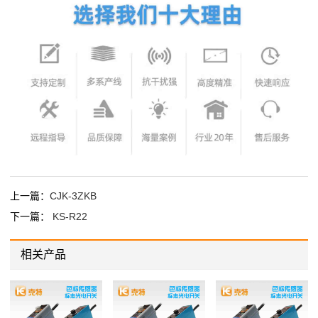
上一篇：
CJK-3ZKB
下一篇：
KS-R22
相关产品