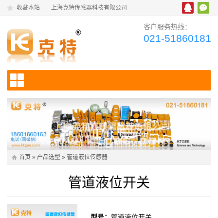
收藏本站
上海克特传感器科技有限公司
客户服务热线：
021-51860181
首页
»
产品选型
»
管道液位传感器
管道液位开关
型号：
管道液位开关