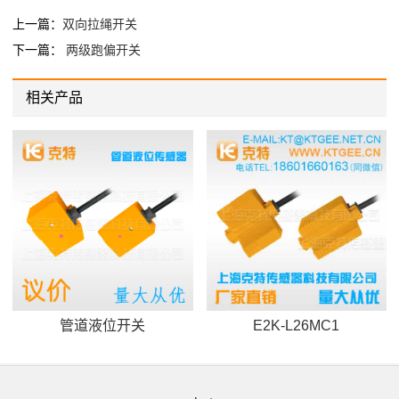
上一篇：
双向拉绳开关
下一篇：
两级跑偏开关
相关产品
管道液位开关
E2K-L26MC1