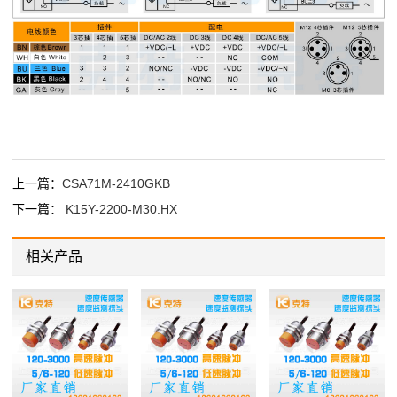
上一篇：
CSA71M-2410GKB
下一篇：
K15Y-2200-M30.HX
相关产品