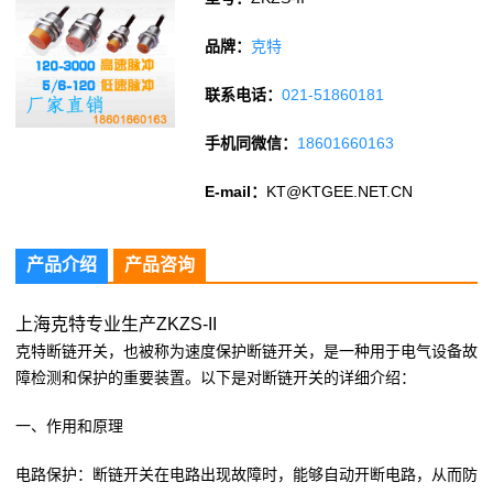
品牌：
克特
联系电话：
021-51860181
手机同微信：
18601660163
E-mail：
KT@KTGEE.NET.CN
产品介绍
产品咨询
上海克特专业生产ZKZS-II
克特断链开关，也被称为速度保护断链开关，是一种用于电气设备故
障检测和保护的重要装置。以下是对断链开关的详细介绍
：
一、作用和原理
电路保护：断链开关在电路出现故障时，能够自动开断电路，从而防