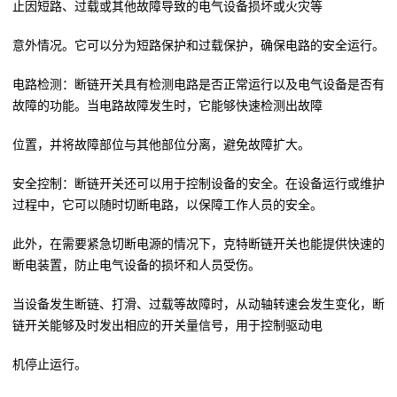
止因短路、过载或其他故障导致的电气设备损坏或火灾等
意外情况。它可以分为短路保护和过载保护，确保电路的安全运行。
电路检测：断链开关具有检测电路是否正常运行以及电气设备是否有
故障的功能。当电路故障发生时，它能够快速检测出故障
位置，并将故障部位与其他部位分离，避免故障扩大。
安全控制：断链开关还可以用于控制设备的安全。在设备运行或维护
过程中，它可以随时切断电路，以保障工作人员的安全。
此外，在需要紧急切断电源的情况下，克特断链开关也能提供快速的
断电装置，防止电气设备的损坏和人员受伤。
当设备发生断链、打滑、过载等故障时，从动轴转速会发生变化，断
链开关能够及时发出相应的开关量信号，用于控制驱动电
机停止运行。