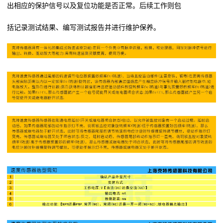
出相应的保护信号以及复位功能是否正常。后续工作则包
括记录测试结果、编写测试报告并进行维护保养。