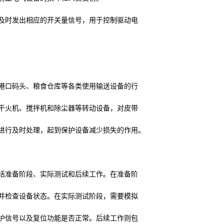
及时发出相应的开关量信号，用于控制驱动电
港口码头、粮食仓库等各类使用输送设备的行
干火机、搅拌机和除尘器等转动设备，对皮带
进行及时处理，起到保护设备减少损失的作用
。
括准备阶段、实际测试和后续工作。在准备阶
并检查设备状态。在实际测试阶段，需要模拟
护信号以及复位功能是否正常。后续工作则包