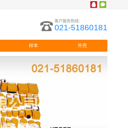
客户服务热线：
021-51860181
样本
外壳