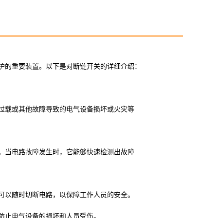
护的重要装置。以下是对断链开关的详细介绍
：
过载或其他故障导致的电气设备损坏或火灾等
。当电路故障发生时，它能够快速检测出故障
可以随时切断电路，以保障工作人员的安全。
防止电气设备的损坏和人员受伤。