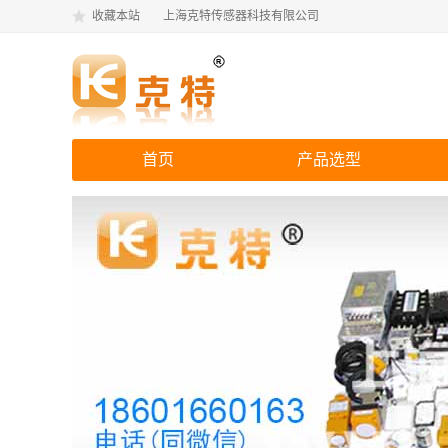
收藏本站
上海克特传感器科技有限公司
首页
产品选型