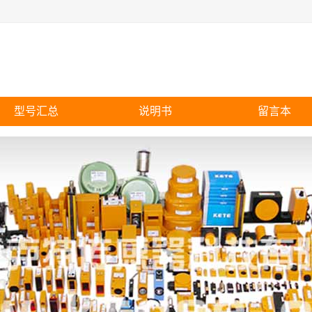
型号汇总
说明书
留言本