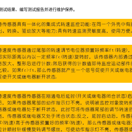
测试结果、编写测试报告并进行维护保养。