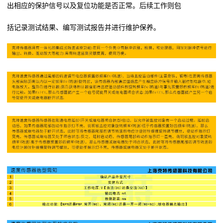
出相应的保护信号以及复位功能是否正常。后续工作则包
括记录测试结果、编写测试报告并进行维护保养。