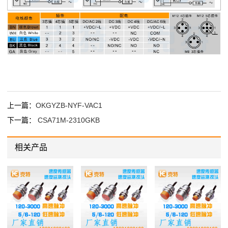
上一篇：
OKGYZB-NYF-VAC1
下一篇：
CSA71M-2310GKB
相关产品