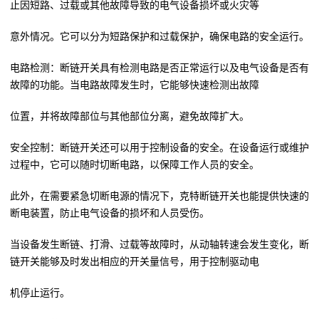
止因短路、过载或其他故障导致的电气设备损坏或火灾等
意外情况。它可以分为短路保护和过载保护，确保电路的安全运行。
电路检测：断链开关具有检测电路是否正常运行以及电气设备是否有
故障的功能。当电路故障发生时，它能够快速检测出故障
位置，并将故障部位与其他部位分离，避免故障扩大。
安全控制：断链开关还可以用于控制设备的安全。在设备运行或维护
过程中，它可以随时切断电路，以保障工作人员的安全。
此外，在需要紧急切断电源的情况下，克特断链开关也能提供快速的
断电装置，防止电气设备的损坏和人员受伤。
当设备发生断链、打滑、过载等故障时，从动轴转速会发生变化，断
链开关能够及时发出相应的开关量信号，用于控制驱动电
机停止运行。