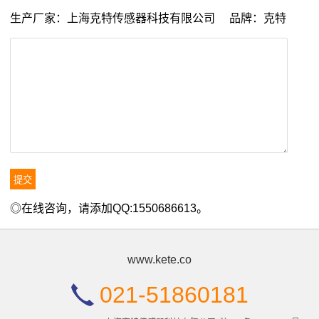
生产厂家：上海克特传感器科技有限公司 品牌：克特
◎在线咨询，请添加QQ:1550686613。
www.kete.co
021-51860181