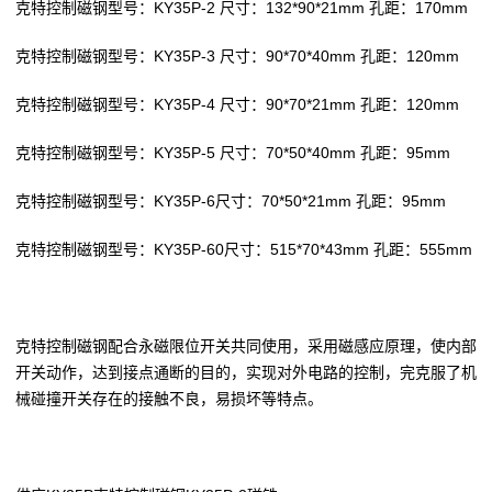
克特
控制磁钢
型号：KY35P-2 尺寸：132*90*21mm 孔距：170mm
克特
控制磁钢
型号：KY35P-3 尺寸：90*70*40mm 孔距：120mm
克特
控制磁钢
型号：KY35P-4 尺寸：90*70*21mm 孔距：120mm
克特
控制磁钢
型号：KY35P-5 尺寸：70*50*40mm 孔距：95mm
克特
控制磁钢
型号：KY35P-6尺寸：70*50*21mm 孔距：95mm
克特
控制磁钢
型号：KY35P-60尺寸：515*70*43mm 孔距：555mm
克特
控制磁钢配合永磁限位开关共同使用，采用磁感应原理，使内部
开关动作，达到接点通断的目的，实现对外电路的控制，完克服了机
械碰撞开关存在的接触不良，易损坏等特点。