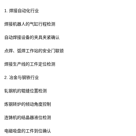
1. 焊接自动化行业
焊接机器人的气缸行程检测
自动焊接设备的夹具夹紧确认
点焊、弧焊工作站的安全门联锁
焊接生产线的工件定位检测
2. 冶金与钢铁行业
轧钢机的辊缝位置检测
炼钢转炉的倾动角度控制
连铸机的结晶器液位检测
电磁吸盘的工件到位确认