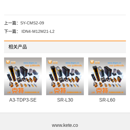
上一篇：
SY-CMS2-09
下一篇：
IDN4-M12M21-L2
相关产品
A3-TDP3-SE
SR-L30
SR-L60
www.kete.co