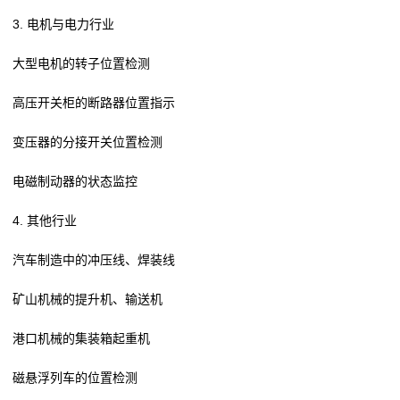
3. 电机与电力行业
大型电机的转子位置检测
高压开关柜的断路器位置指示
变压器的分接开关位置检测
电磁制动器的状态监控
4. 其他行业
汽车制造中的冲压线、焊装线
矿山机械的提升机、输送机
港口机械的集装箱起重机
磁悬浮列车的位置检测