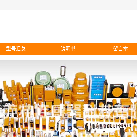
型号汇总
说明书
留言本