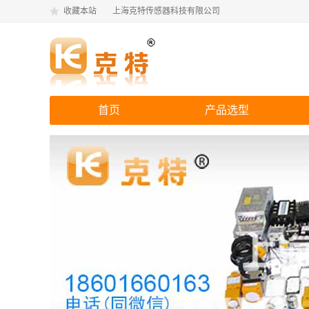
收藏本站
上海克特传感器科技有限公司
首页
产品选型