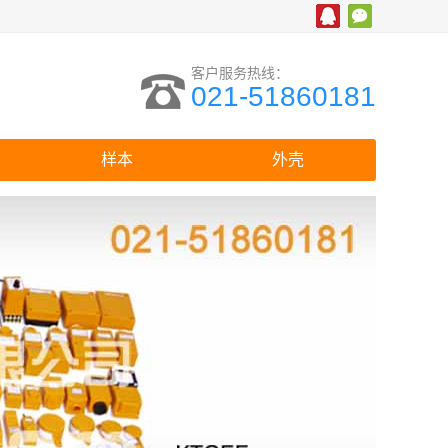
客户服务热线：
021-51860181
样本
外壳