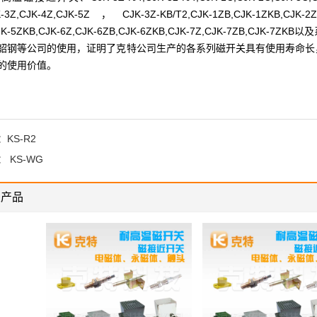
K-3Z,CJK-4Z,CJK-5Z，CJK-3Z-KB/T2,CJK-1ZB,CJK-1ZKB,CJK-2ZB
CJK-5ZKB,CJK-6Z,CJK-6ZB,CJK-6ZKB,CJK-7Z,CJK-7ZB
韶钢等公司的使用，证明了克特公司生产的各系列磁开关具有使用寿命长
的使用价值。
：
KS-R2
：
KS-WG
关产品